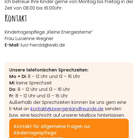
Ich betreue Ihre Kinder gerne von Montag bis Freitag in der
Zeit von 08.00 bis 16.00Uhr.
Kontakt
Kindertagespflege „Kleine Energiesterne“
Frau Lucienne Wegner
E-Mail:
luci-herold@web.de
Unsere telefonischen Sprechzeiten:
Mo + Di
: 8 – 12 Uhr und 13 – 16 Uhr
Mi
: keine Sprechzeit
Do
: 8 – 12 Uhr und 13 – 16 Uhr
Fr
: 8 – 12 Uhr und 13 – 15 Uhr
Außerhalb der Sprechzeiten können Sie uns gern eine
E-Mail an
kontakt@zwergenlandfreunde.de
senden
bzw. eine Nachricht auf unserer Mailbox hinterlassen.
Kontakt für allgemeine Fragen zur
Kindertagespflege: