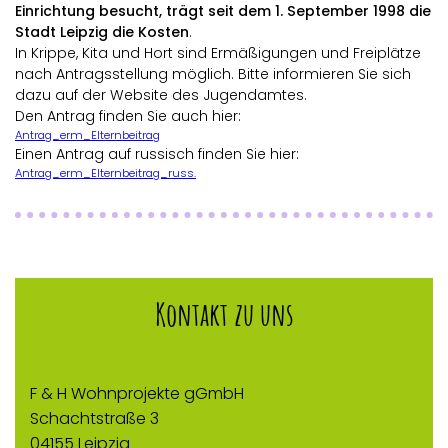
Einrichtung besucht, trägt seit dem 1. September 1998 die
Stadt Leipzig die Kosten
.
In Krippe, Kita und Hort sind Ermäßigungen und Freiplätze
nach Antragsstellung möglich. Bitte informieren Sie sich
dazu auf der Website des Jugendamtes.
Den Antrag finden Sie auch hier:
Antrag_erm_Elternbeitrag
Einen Antrag auf russisch finden Sie hier:
Antrag_erm_Elternbeitrag_russ.
Kontakt zu uns
F & H Wohnprojekte gGmbH
Schachtstraße 3
04155 Leipzig