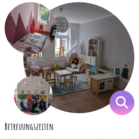
Betreuungszeiten