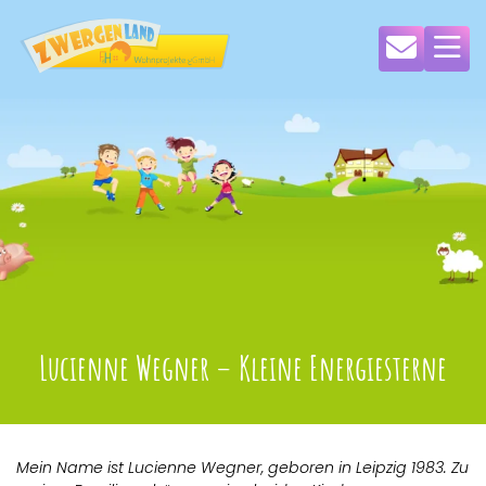
Lucienne Wegner – Kleine Energiesterne
Mein Name ist Lucienne Wegner, geboren in Leipzig 1983. Zu