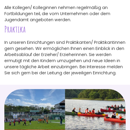
Alle Kollegen/ Kolleginnen nehmen regelmäßig an
Fortbildungen teil, die vom Unternehmen oder dem
Jugendamt angeboten werden.
Praktika
In unseren Einrichtungen sind Praktikanten/ Praktikantinnen
gern gesehen. Wir ermöglichen Ihnen einen Einblick in den
Arbeitsablauf der Erzieher/ Erzieherinnen. Sie werden
ermutigt mit den Kindern umzugehen und neue Ideen in
unsere tägliche Arbeit einzubringen. Bei Interesse melden
Sie sich gern bei der Leitung der jeweiligen Einrichtung.