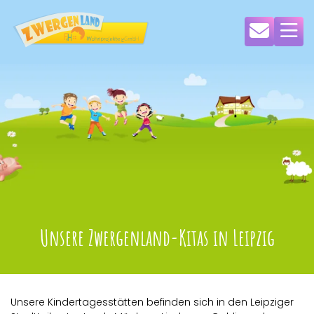
Unsere Zwergenland-Kitas in Leipzig
Unsere Kindertagesstätten befinden sich in den Leipziger