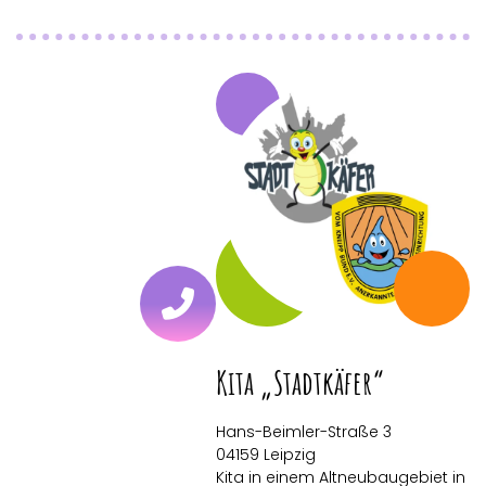
Kita „Stadtkäfer“
Hans-Beimler-Straße 3
04159 Leipzig
Kita in einem Altneubaugebiet in