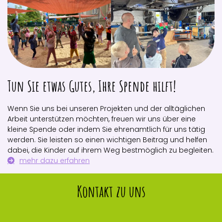
Tun Sie etwas Gutes, Ihre Spende hilft!
Wenn Sie uns bei unseren Projekten und der alltäglichen
Arbeit unterstützen möchten, freuen wir uns über eine
kleine Spende oder indem Sie ehrenamtlich für uns tätig
werden. Sie leisten so einen wichtigen Beitrag und helfen
dabei, die Kinder auf ihrem Weg bestmöglich zu begleiten.
mehr dazu erfahren
Kontakt zu uns