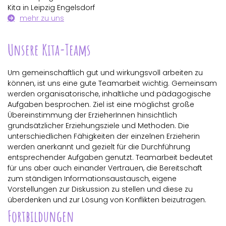
Kita in Leipzig Engelsdorf
mehr zu uns
Unsere Kita-Teams
Um gemeinschaftlich gut und wirkungsvoll arbeiten zu
können, ist uns eine gute Teamarbeit wichtig. Gemeinsam
werden organisatorische, inhaltliche und pädagogische
Aufgaben besprochen. Ziel ist eine möglichst große
Übereinstimmung der ErzieherInnen hinsichtlich
grundsätzlicher Erziehungsziele und Methoden. Die
unterschiedlichen Fähigkeiten der einzelnen Erzieherin
werden anerkannt und gezielt für die Durchführung
entsprechender Aufgaben genutzt. Teamarbeit bedeutet
für uns aber auch einander Vertrauen, die Bereitschaft
zum ständigen Informationsaustausch, eigene
Vorstellungen zur Diskussion zu stellen und diese zu
überdenken und zur Lösung von Konflikten beizutragen.
Fortbildungen