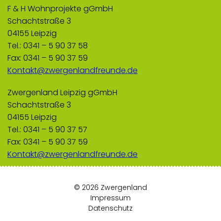
F & H Wohnprojekte gGmbH
Schachtstraße 3
04155 Leipzig
Tel.: 0341 – 5 90 37 58
Fax: 0341 – 5 90 37 59
Kontakt@zwergenlandfreunde.de
Zwergenland Leipzig gGmbH
Schachtstraße 3
04155 Leipzig
Tel.: 0341 – 5 90 37 57
Fax: 0341 – 5 90 37 59
Kontakt@zwergenlandfreunde.de
© 2026 Zwergenland
Impressum
Datenschutz