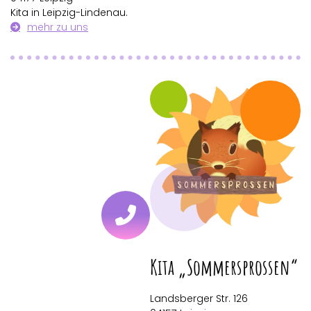
Kita in Leipzig-Lindenau.
mehr zu uns
Kita „Sommersprossen“
Landsberger Str. 126