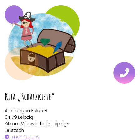
Kita „Schatzkiste“
Am Langen Felde 8
04179 Leipzig
Kita im Villenviertel in Leipzig-
Leutzsch
mehr zu uns