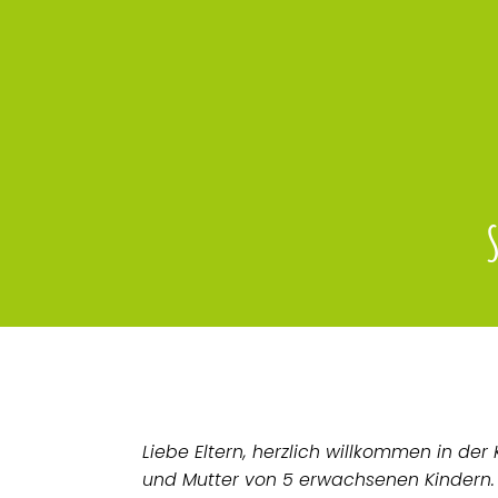
Liebe Eltern, herzlich willkommen in der
und Mutter von 5 erwachsenen Kindern. 