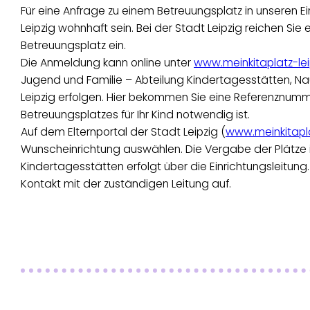
Für eine Anfrage zu einem Betreuungsplatz in unseren Ei
Leipzig wohnhaft sein. Bei der Stadt Leipzig reichen S
Betreuungsplatz ein.
Die Anmeldung kann online unter
www.meinkitaplatz-lei
Jugend und Familie – Abteilung Kindertagesstätten, N
Leipzig erfolgen. Hier bekommen Sie eine Referenznumm
Betreuungsplatzes für Ihr Kind notwendig ist.
Auf dem Elternportal der Stadt Leipzig (
www.meinkitapla
Wunscheinrichtung auswählen. Die Vergabe der Plätze 
Kindertagesstätten erfolgt über die Einrichtungsleitung
Kontakt mit der zuständigen Leitung auf.