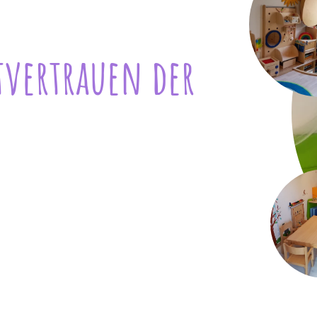
tvertrauen der