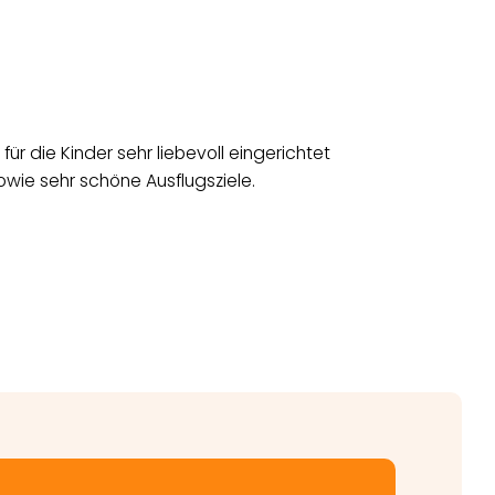
ür die Kinder sehr liebevoll eingerichtet
wie sehr schöne Ausflugsziele.