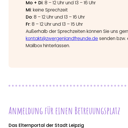
Mo + Di
: 8 – 12 Uhr und 13 – 16 Uhr
Mi
: keine Sprechzeit
Do
: 8 – 12 Uhr und 13 – 16 Uhr
Fr
: 8 – 12 Uhr und 13 – 15 Uhr
Außerhalb der Sprechzeiten können Sie uns gern
kontakt@zwergenlandfreunde.de
senden bzw. e
Mailbox hinterlassen.
Anmeldung für einen Betreuungsplatz
Das Elternportal der Stadt Leipzig