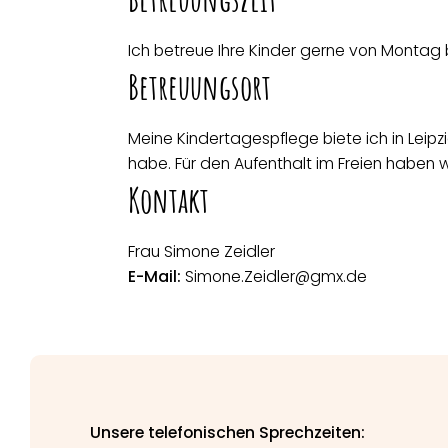
Ich betreue Ihre Kinder gerne von Montag bi
Betreuungsort
Meine Kindertagespflege biete ich in Leipz
habe. Für den Aufenthalt im Freien haben 
Kontakt
Frau Simone Zeidler
E-Mail:
Simone.Zeidler@gmx.de
Unsere telefonischen Sprechzeiten: